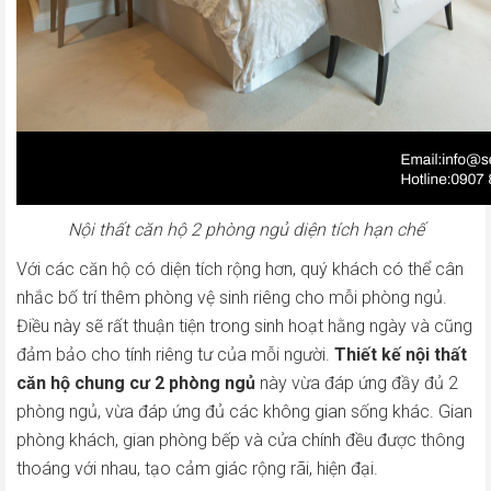
Nội thất căn hộ 2 phòng ngủ diện tích hạn chế
Với các căn hộ có diện tích rộng hơn, quý khách có thể cân
nhắc bố trí thêm phòng vệ sinh riêng cho mỗi phòng ngủ.
Điều này sẽ rất thuận tiện trong sinh hoạt hằng ngày và cũng
đảm bảo cho tính riêng tư của mỗi người.
Thiết kế nội thất
căn hộ chung cư 2 phòng ngủ
này vừa đáp ứng đầy đủ 2
phòng ngủ, vừa đáp ứng đủ các không gian sống khác. Gian
phòng khách, gian phòng bếp và cửa chính đều được thông
thoáng với nhau, tạo cảm giác rộng rãi, hiện đại.