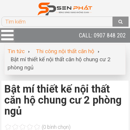
CALL: 0907 848 202
Tin tức
Thi công nội thất căn hộ
Bật mí thiết kế nội thất căn hộ chung cư 2
phòng ngủ
Bật mí thiết kế nội thất
căn hộ chung cư 2 phòng
ngủ
(0 bình chọn)