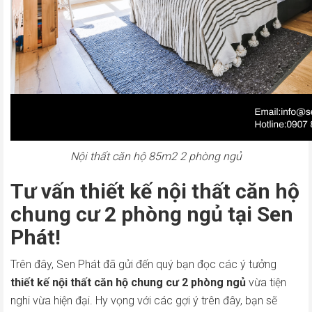
Nội thất căn hộ 85m2 2 phòng ngủ
Tư vấn thiết kế nội thất căn hộ
chung cư 2 phòng ngủ tại Sen
Phát!
Trên đây, Sen Phát đã gửi đến quý bạn đọc các ý tưởng
thiết kế nội thất căn hộ chung cư 2 phòng ngủ
vừa tiện
nghi vừa hiện đại. Hy vọng với các gợi ý trên đây, bạn sẽ