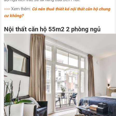
>>>
Xem thêm:
Có nên thuê thiết kế nội thất căn hộ chung
cư không?
Nội thất căn hộ 55m2 2 phòng ngủ