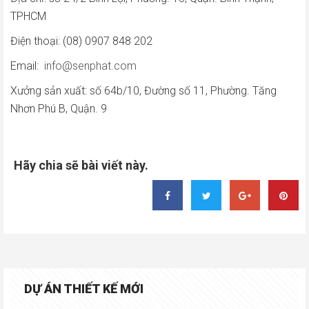
TPHCM
Điện thoại: (08) 0907 848 202
Email:
info@senphat.com
Xưởng sản xuất: số 64b/10, Đường số 11, Phường. Tăng
Nhơn Phú B, Quận. 9
Hãy chia sẽ bài viết này.
DỰ ÁN THIẾT KẾ MỚI