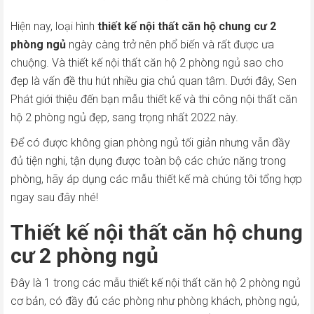
Hiện nay, loại hình
thiết kế nội thất căn hộ chung cư 2
phòng ngủ
ngày càng trở nên phổ biến và rất được ưa
chuộng. Và thiết kế nội thất căn hộ 2 phòng ngủ sao cho
đẹp là vấn đề thu hút nhiều gia chủ quan tâm. Dưới đây, Sen
Phát giới thiệu đến bạn mẫu thiết kế và thi công nội thất căn
hộ 2 phòng ngủ đẹp, sang trọng nhất 2022 này.
Để có được không gian phòng ngủ tối giản nhưng vẫn đầy
đủ tiện nghi, tận dụng được toàn bộ các chức năng trong
phòng, hãy áp dụng các mẫu thiết kế mà chúng tôi tổng hợp
ngay sau đây nhé!
Thiết kế nội thất căn hộ chung
cư 2 phòng ngủ
Đây là 1 trong các mẫu thiết kế nội thất căn hộ 2 phòng ngủ
cơ bản, có đầy đủ các phòng như phòng khách, phòng ngủ,