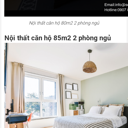
Nội thất căn hộ 80m2 2 phòng ngủ
Nội thất căn hộ 85m2 2 phòng ngủ