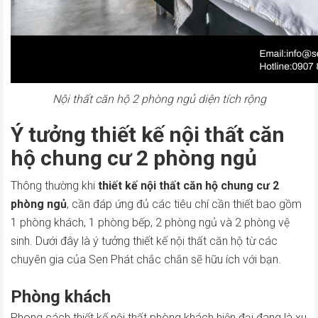
Nội thất căn hộ 2 phòng ngủ diện tích rộng
Ý tưởng thiết kế nội thất căn
hộ chung cư 2 phòng ngủ
Thông thường khi
thiết kế nội thất căn hộ chung cư 2
phòng ngủ
, cần đáp ứng đủ các tiêu chí cần thiết bao gồm
1 phòng khách, 1 phòng bếp, 2 phòng ngủ và 2 phòng vệ
sinh. Dưới đây là ý tưởng thiết kế nội thất căn hộ từ các
chuyên gia của Sen Phát chắc chắn sẽ hữu ích với bạn.
Phòng khách
Phong cách thiết kế nội thất phòng khách hiện đại đang là xu