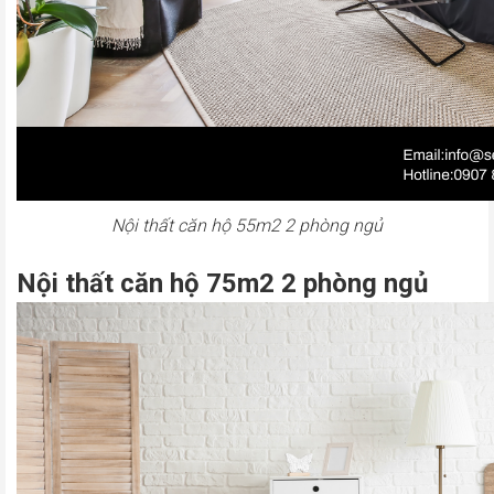
Nội thất căn hộ 55m2 2 phòng ngủ
Nội thất căn hộ 75m2 2 phòng ngủ