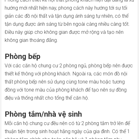
hướng mới nhất hiện nay, phong cách này hướng tới sự tối
giản các đồ nội thất và tận dụng ánh sáng tự nhiên, có thể
tận dụng được ánh sáng từ bên ngoài càng nhiều càng tốt.
Điều này giúp cho không gian được mở rộng và tạo nên
không gian thoáng đãng.
Phòng bếp
Với các căn hộ chung cư 2 phòng ngủ, phòng bếp nên được
thiết kế thông với phòng khách. Ngoài ra, các món đồ nội
thất phòng bếp nên sử dụng cùng tone màu hoặc tương
đồng với tone màu của phòng khách để tạo nên sự đồng
điệu và thống nhất cho tổng thể căn hộ.
Phòng tắm/nhà vệ sinh
Mỗi căn hộ chung cư đều nên có từ 2 phòng tắm trở lên để
thuận tiện trong sinh hoạt hằng ngày của gia đình. Có thể 1