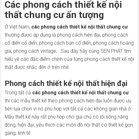
Các phong cách thiết kế nội
thất chung cư ấn tượng
Ở Việt Nam,
các phong cách thiết kế nội thất chung cư
thường được áp dụng là phong cách hiện đại, phong cách
cổ điển cổ điển, phong cách bán cổ điển, phong cách hoàng
gia, phong cách vintage,...Sau đây hãy cùng SEN PHÁT tìm
hiểu về các đặc điểm chính của từng phong cách thiết kế nội
thất được nhắc đến ở trên nhé.
Phong cách thiết kế nội thất hiện đại
Trong tất cả
các phong cách thiết kế nội thất chung cư
thì các mẫu thiết kế theo phong cách hiện đại luôn được ưu
tiên lựa chọn vì nó phù hợp với tất cả các không gian nhà ở.
Mẫu thiết kế này rất phù hợp cho gia chủ có lối sống năng
động, hiện đại, yêu thích các món đồ nội thất có thiết kế gọn
gàng, tinh tế.