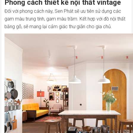
Phong cách thiết kế nội thất vintage
Đối với phong cách này, Sen Phát sẽ ưu tiên sử dụng các
gam màu trung tính, gam màu trầm. Kết hợp với đồ nội thất
bằng gỗ, sẽ mang lại cảm giác thư giãn cho gia chủ.