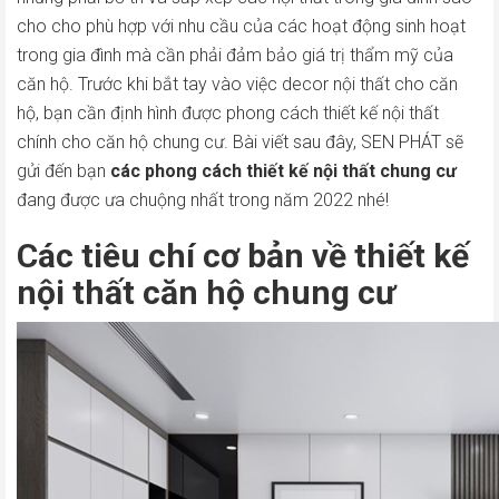
cho cho phù hợp với nhu cầu của các hoạt động sinh hoạt
trong gia đình mà cần phải đảm bảo giá trị thẩm mỹ của
căn hộ. Trước khi bắt tay vào việc decor nội thất cho căn
hộ, bạn cần định hình được phong cách thiết kế nội thất
chính cho căn hộ chung cư. Bài viết sau đây, SEN PHÁT sẽ
gửi đến bạn
các phong cách thiết kế nội thất chung cư
đang được ưa chuộng nhất trong năm 2022 nhé!
Các tiêu chí cơ bản về thiết kế
nội thất căn hộ chung cư