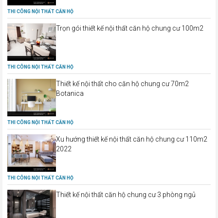
THI CÔNG NỘI THẤT CĂN HỘ
Trọn gói thiết kế nội thất căn hộ chung cư 100m2
THI CÔNG NỘI THẤT CĂN HỘ
Thiết kế nội thất cho căn hộ chung cư 70m2
Botanica
THI CÔNG NỘI THẤT CĂN HỘ
Xu hướng thiết kế nội thất căn hộ chung cư 110m2
2022
THI CÔNG NỘI THẤT CĂN HỘ
Thiết kế nội thất căn hộ chung cư 3 phòng ngủ