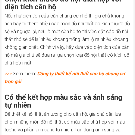
diện tích căn hộ
Nếu như diện tích của căn chung cư nhỏ thì gia chủ không
nên bày trí thêm nhiều các món đồ nội thất có kích thước đồ
sộ và ngược lại, nếu là một căn hộ to thì việc đặt các đồ nội
thất nhỏ sẽ để lại nhiều khoảng trống làm lộ ra nhiều khoảng
không gian chết. Chính vì vậy, hãy dựa vào diện tích của căn
hộ mà gia chủ sẽ đưa ra lựa chọn loại đồ nội thất có kích cỡ
phù hợp nhất.
>>>
Xem thêm:
Công ty thiết kế nội thất căn hộ chung cư
trọn gói
Có thể kết hợp màu sắc và ánh sáng
tự nhiên
Để thiết kế nội thất ấn tượng cho căn hộ, gia chủ cần lựa
chọn những món đồ nội thất có màu sắc phù hợp với màu
tường và phần ánh sáng tự nhiên. Tận dụng ánh sáng và