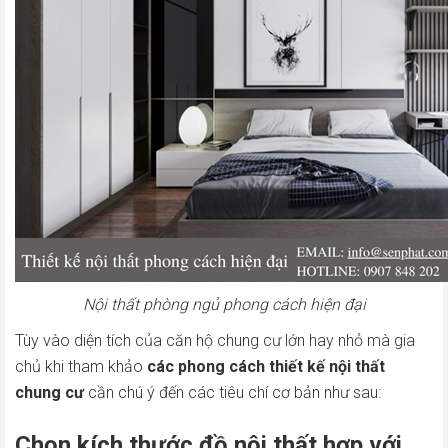
Nội thất phòng ngủ phong cách hiện đại
Tùy vào diện tích của căn hộ chung cư lớn hay nhỏ mà gia
chủ khi tham khảo
các phong cách thiết kế nội thất
chung cư
cần chú ý đến các tiêu chí cơ bản như sau:
Chọn kích thước đồ nội thất hợp với