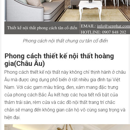
Phong cách nội thất chung cư tân cổ điển
Phong cách thiết kế nội thất hoàng
gia(Châu Âu)
Phong cách thiết kế nội thất này không chỉ thịnh hành ở châu
Âu mà được ứng dụng phổ biến ở rất nhiều gia đình tại Việt
Nam. Với các gam màu trắng, đen, xám mang đặc trưng
của phong cách Bắc Âu kết hợp các họa tiết nổi bật của
thảm trải sàn, rèm cửa và các đồ nội thất trang trí chắc
chắn sẽ mang đến không gian căn hộ vô cùng sang trọng và
hiện đại.