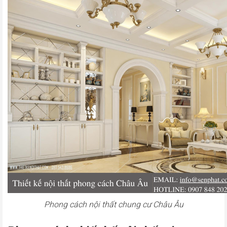
Phong cách nội thất chung cư Châu Âu