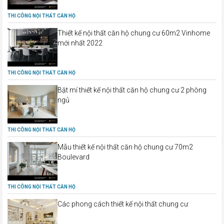
THI CÔNG NỘI THẤT CĂN HỘ
Thiết kế nội thất căn hộ chung cư 60m2 Vinhome
mới nhất 2022
THI CÔNG NỘI THẤT CĂN HỘ
Bật mí thiết kế nội thất căn hộ chung cư 2 phòng
ngủ
THI CÔNG NỘI THẤT CĂN HỘ
Mẫu thiết kế nội thất căn hộ chung cư 70m2
Boulevard
THI CÔNG NỘI THẤT CĂN HỘ
Các phong cách thiết kế nội thất chung cư