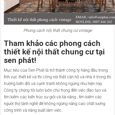
Phong cách nội thất chung cư vintage
Tham khảo các phong cách
thiết kế nội thất chung cư tại
sen phát!
Mục tiêu của Sen Phát là trở thành công ty hàng đầu trong
lĩnh vực thiết kế và thi công nội thất căn hộ và nhà ở trong thị
trường biến đổi và cạnh tranh không ngừng như hiện nay.
Công ty chúng tôi luôn luôn chú trọng đến việc đào tạo và
tìm kiếm các kiến trúc sư giỏi và tài năng , tìm kiếm các
người thợ lành nghề để không ngừng nâng cao chất lượng
công trình và năng suất làm việc.