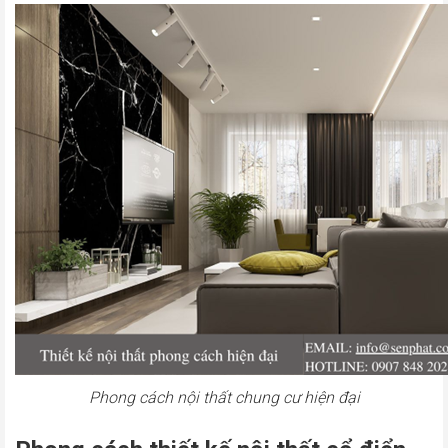
Phong cách nội thất chung cư hiện đại