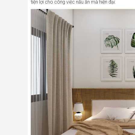
tiện lợi cho công việc nấu ăn mà hiện đại.