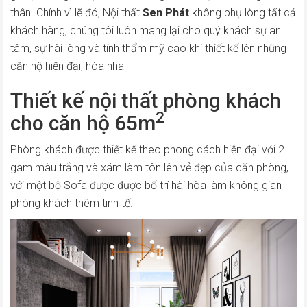
thân. Chính vì lẽ đó, Nội thất
Sen Phát
không phụ lòng tất cả
khách hàng, chúng tôi luôn mang lại cho quý khách sự an
tâm, sự hài lòng và tính thẩm mỹ cao khi thiết kế lên những
căn hộ hiện đại, hòa nhã
Thiết kế nội thất phòng khách
2
cho căn hộ 65m
Phòng khách được thiết kế theo phong cách hiện đại với 2
gam màu trắng và xám làm tôn lên vẻ đẹp của căn phòng,
với một bộ Sofa được được bố trí hài hòa làm không gian
phòng khách thêm tinh tế.