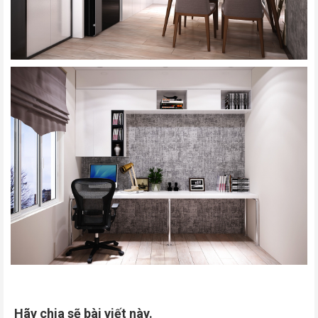
Hãy chia sẽ bài viết này.