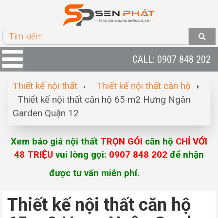
CALL: 0907 848 202
Thiết kế nội thất
Thiết kế nội thất căn hộ
Thiết kế nội thất căn hộ 65 m2 Hưng Ngân
Garden Quận 12
Xem báo giá nội thất
TRỌN GÓI
căn hộ
CHỈ VỚI
48 TRIỆU
vui lòng gọi:
0907 848 202
để nhận
được tư vấn miễn phí.
Thiết kế nội thất căn hộ