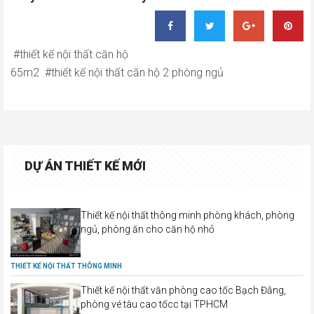
thiết kế nội thất căn hộ
65m2
thiết kế nội thất căn hộ 2 phòng ngủ
DỰ ÁN THIẾT KẾ MỚI
Thiết kế nội thất thông minh phòng khách, phòng
ngủ, phòng ăn cho căn hộ nhỏ
THIẾT KẾ NỘI THẤT THÔNG MINH
Thiết kế nội thất văn phòng cao tốc Bạch Đằng,
phòng vé tàu cao tốcc tại TPHCM