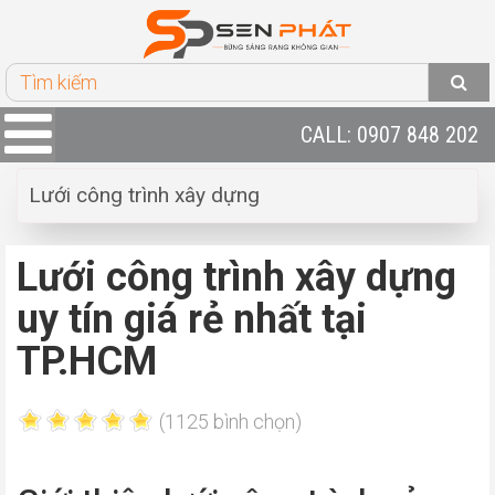
CALL: 0907 848 202
Lưới công trình xây dựng
Lưới công trình xây dựng
uy tín giá rẻ nhất tại
TP.HCM
(1125 bình chọn)