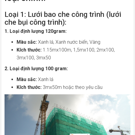
Loại 1: Lưới bao che công trình (lưới
che bụi công trình):
1. Loại định lượng 120gram:
Màu sắc:
Xanh lá, Xanh nước biển, Vàng
Kích thước:
1.15mx100m, 1,5mx100, 2mx100,
3mx100, 3mx50
2. Loại định lượng 100 gram:
Màu sắc:
Xanh lá
Kích thước:
3mx50m hoặc theo yêu cầu