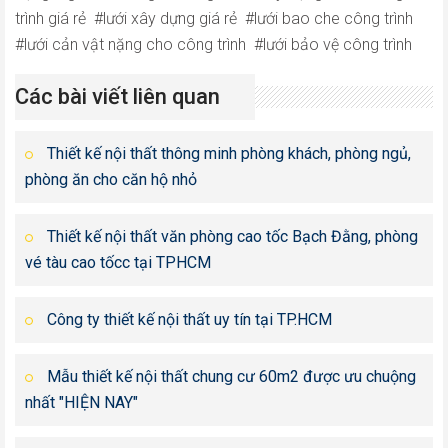
trình giá rẻ
lưới xây dựng giá rẻ
lưới bao che công trình
lưới cản vật nặng cho công trình
lưới bảo vệ công trình
Các bài viết liên quan
Thiết kế nội thất thông minh phòng khách, phòng ngủ,
phòng ăn cho căn hộ nhỏ
Thiết kế nội thất văn phòng cao tốc Bạch Đằng, phòng
vé tàu cao tốcc tại TPHCM
Công ty thiết kế nội thất uy tín tại TP.HCM
Mẫu thiết kế nội thất chung cư 60m2 được ưu chuộng
nhất "HIỆN NAY"