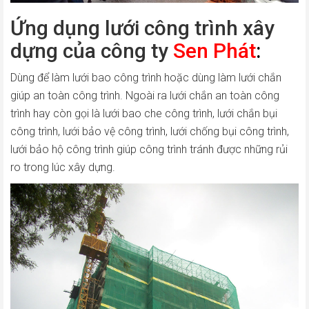
Ứng dụng lưới công trình xây
dựng của công ty
Sen Phát
:
Dùng để làm lưới bao công trình hoặc dùng làm lưới chắn
giúp an toàn công trình. Ngoài ra lưới chắn an toàn công
trình hay còn gọi là lưới bao che công trình, lưới chắn bụi
công trình, lưới bảo vệ công trình, lưới chống bụi công trình,
lưới bảo hộ công trình giúp công trình tránh được những rủi
ro trong lúc xây dựng.